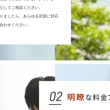
心してご相談ください。
りましたら、あらゆる宗派に対応
合わせください。