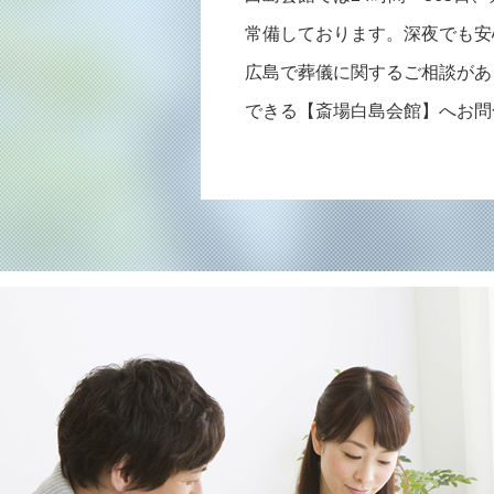
常備しております。深夜でも安
広島で葬儀に関するご相談があ
できる【斎場白島会館】へお問