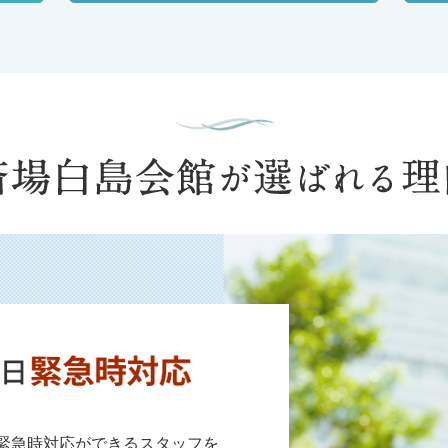
、緊急時対応ができるスタッフを