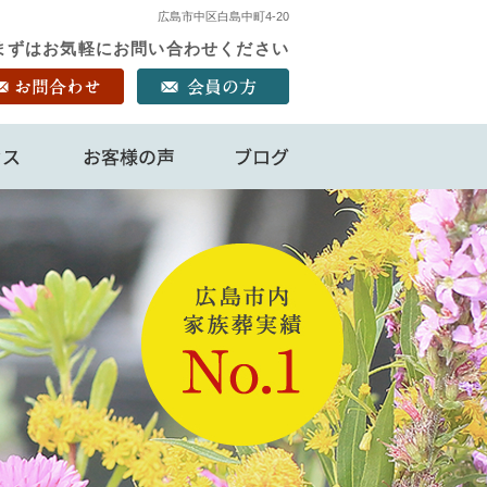
広島市中区白島中町4-20
！ まずはお気軽にお問い合わせください
アクセス
お客様の声
ブログ