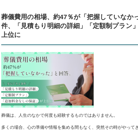
葬儀費用の相場、約47％が「把握していなか
件、「見積もり明細の詳細」「定額制プラン
上位に
葬儀は、人生のなかで何度も経験するものではありません。
多くの場合、心の準備や情報を集める間もなく、突然その時がやって