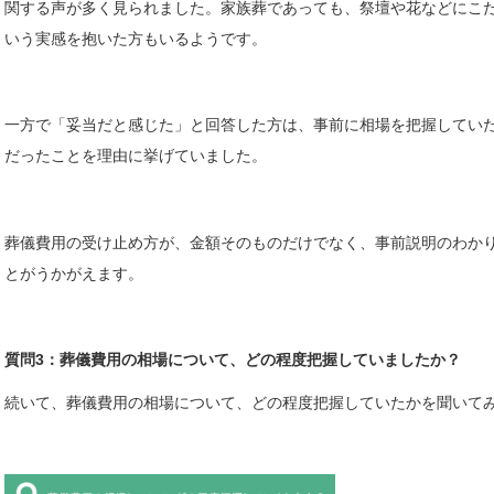
関する声が多く見られました。家族葬であっても、祭壇や花などにこ
いう実感を抱いた方もいるようです。
一方で「妥当だと感じた」と回答した方は、事前に相場を把握してい
だったことを理由に挙げていました。
葬儀費用の受け止め方が、金額そのものだけでなく、事前説明のわか
とがうかがえます。
質問3：葬儀費用の相場について、どの程度把握していましたか？
続いて、葬儀費用の相場について、どの程度把握していたかを聞いて