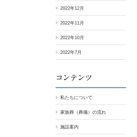
2022年12月
2022年11月
2022年10月
2022年7月
私たちについて
家族葬（葬儀）の流れ
施設案内