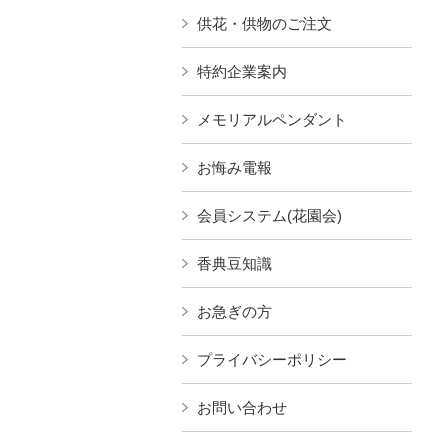
供花・供物のご注文
特約企業案内
メモリアルペンダント
お悔み電報
会員システム(花園会)
香典豆知識
お急ぎの方
プライバシーポリシー
お問い合わせ