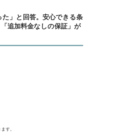
った」と回答。安心できる条
」「追加料金なしの保証」が
きます。