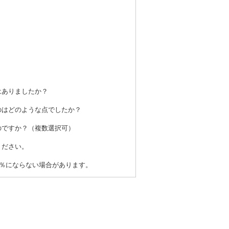
はありましたか？
のはどのような点でしたか？
のですか？（複数選択可）
ください。
0％にならない場合があります。