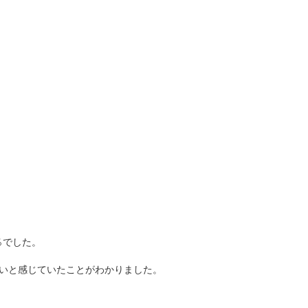
％でした。
高いと感じていたことがわかりました。