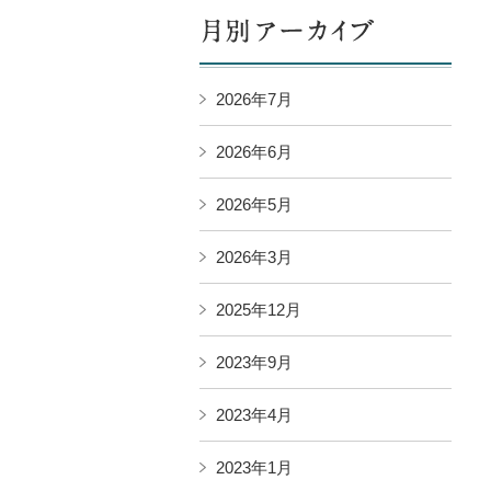
2026年7月
2026年6月
2026年5月
2026年3月
2025年12月
2023年9月
2023年4月
2023年1月