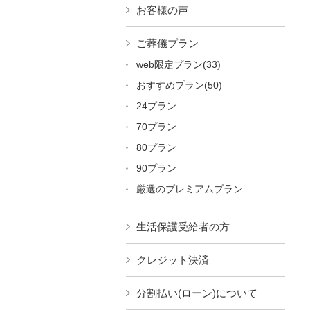
お客様の声
ご葬儀プラン
web限定プラン(33)
おすすめプラン(50)
24プラン
70プラン
80プラン
90プラン
厳選のプレミアムプラン
生活保護受給者の方
クレジット決済
分割払い(ローン)について