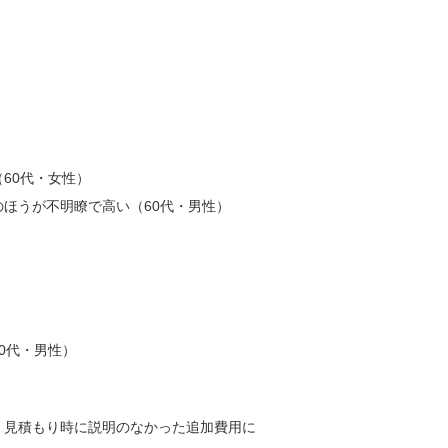
60代・女性）
ほうが不明瞭で高い（60代・男性）
0代・男性）
、見積もり時に説明のなかった追加費用に