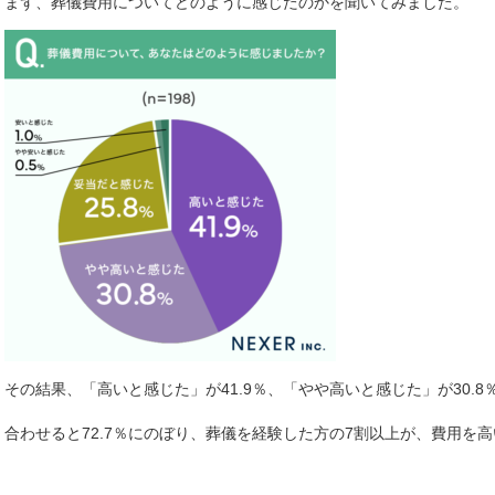
まず、葬儀費用についてどのように感じたのかを聞いてみました。
その結果、「高いと感じた」が41.9％、「やや高いと感じた」が30.8
合わせると72.7％にのぼり、葬儀を経験した方の7割以上が、費用を